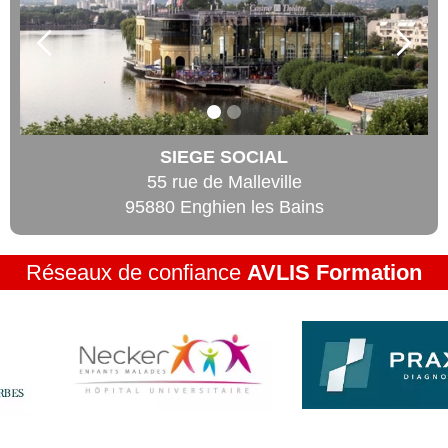
SIEGE SOCIAL
55 rue de Malleville
95880 Enghien les Bains
Réseaux de confiance
AVLIS Formation