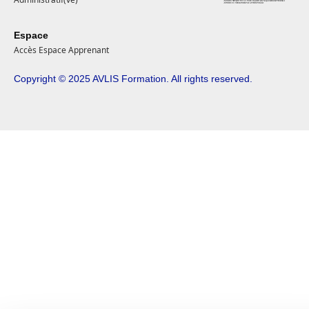
Espace
Accès Espace Apprenant
Copyright © 2025 AVLIS Formation. All rights reserved.