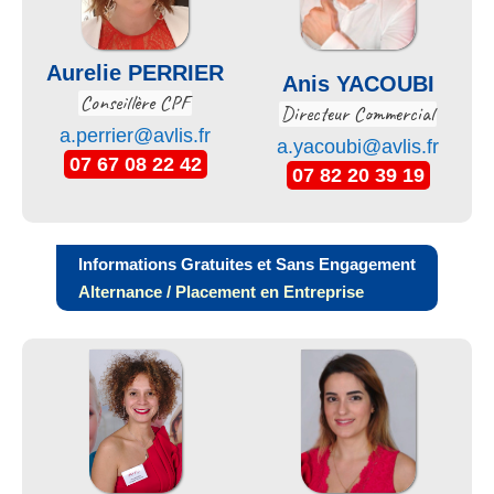
Aurelie PERRIER
Anis YACOUBI
Conseillère CPF
Directeur Commercial
a.perrier@avlis.fr
a.yacoubi@avlis.fr
07 67 08 22 42
07 82 20 39 19
Informations Gratuites et Sans Engagement
Alternance / Placement en Entreprise