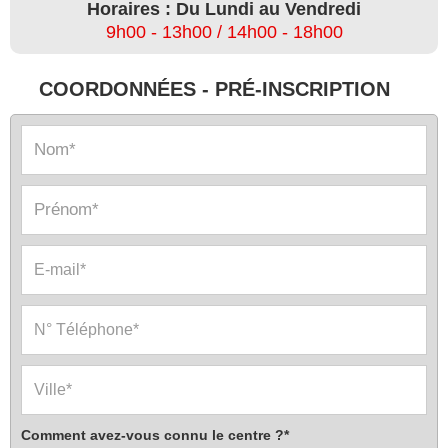
Horaires : Du Lundi au Vendredi
9h00 - 13h00 / 14h00 - 18h00
COORDONNÉES - PRÉ-INSCRIPTION
Comment avez-vous connu le centre ?*