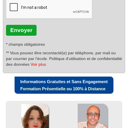
* champs obligatoires
** Vous pouvez être recontacté(e) par téléphone, par mail ou
par courrier par l’école. Politique d’utilisation et de confidentialité
des données
Voir plus
Informations Gratuites et Sans Engagement
Formation Présentielle ou 100% à Distance