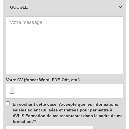
Votre CV (format Word, PDF, Odt, etc.)
En cochant cette case, j’accepte que les informations
saisies soient utilisées et traitées pour permettre à
AVLIS Formation de me recontacter dans le cadre de ma
formation.**