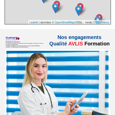
Nos engagements
Qualité
AVLIS
Formation