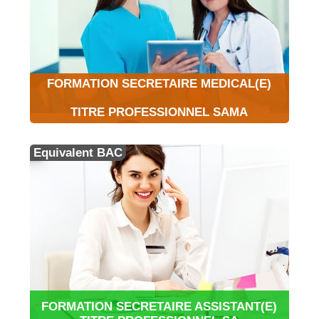
FORMATION SECRETAIRE MEDICAL(E)
TITRE PROFESSIONNEL SAMA
Equivalent BAC
FORMATION SECRETAIRE ASSISTANT(E)