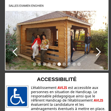
SALLES EXAMEN ENGHIEN
Slide 7 of 10.
ACCESSIBILITÉ
L'établissement
AVLIS
est accessible aux
personnes en situation de Handicap. Le
responsable pédagogique ainsi que le
référent Handicap de l'établissement
AVLIS
évalueront la candidature et les
aménagements éventuels à mettre en place.