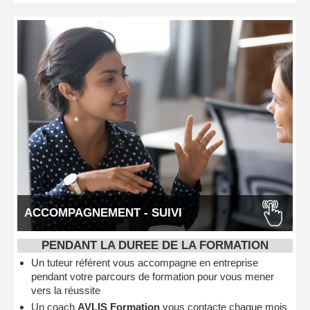
ACCOMPAGNEMENT - SUIVI
PENDANT LA DUREE DE LA FORMATION
Un tuteur référent vous accompagne en entreprise
pendant votre parcours de formation pour vous mener
vers la réussite
Un coach
AVLIS Formation
vous contacte chaque mois