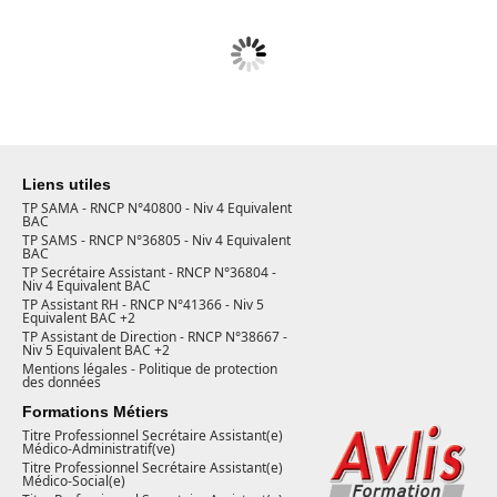
Liens utiles
TP SAMA - RNCP N°40800 - Niv 4 Equivalent
BAC
TP SAMS - RNCP N°36805 - Niv 4 Equivalent
BAC
TP Secrétaire Assistant - RNCP N°36804 -
Niv 4 Equivalent BAC
TP Assistant RH - RNCP N°41366 - Niv 5
Equivalent BAC +2
TP Assistant de Direction - RNCP N°38667 -
Niv 5 Equivalent BAC +2
Mentions légales - Politique de protection
des données
Formations Métiers
Titre Professionnel Secrétaire Assistant(e)
Médico-Administratif(ve)
Titre Professionnel Secrétaire Assistant(e)
Médico-Social(e)