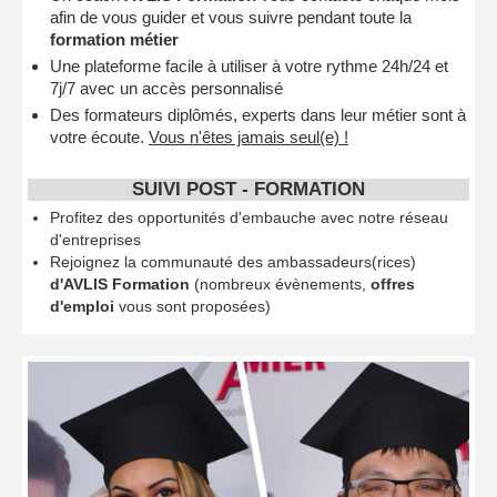
afin de vous guider et vous suivre pendant toute la
formation métier
Une plateforme facile à utiliser à votre rythme 24h/24 et
7j/7 avec un accès personnalisé
Des formateurs diplômés, experts dans leur métier sont à
votre écoute.
Vous n'êtes jamais seul(e) !
SUIVI POST - FORMATION
Profitez des opportunités d'embauche avec notre réseau
d'entreprises
Rejoignez la communauté des ambassadeurs(rices)
d'AVLIS Formation
(nombreux évènements,
offres
d'emploi
vous sont proposées)