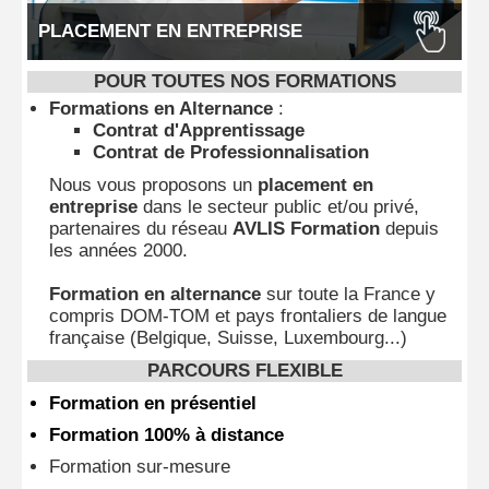
PLACEMENT EN ENTREPRISE
POUR TOUTES NOS FORMATIONS
Formations en Alternance
:
Contrat d'Apprentissage
Contrat de Professionnalisation
Nous vous proposons un
placement en
entreprise
dans le secteur public et/ou privé,
partenaires du réseau
AVLIS Formation
depuis
les années 2000.
Formation en alternance
sur toute la France y
compris DOM-TOM et pays frontaliers de langue
française (Belgique, Suisse, Luxembourg...)
PARCOURS FLEXIBLE
Formation en présentiel
Formation 100% à distance
Formation sur-mesure