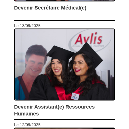
Devenir Secrétaire Médical(e)
Le 13/09/2025
Devenir Assistant(e) Ressources
Humaines
Le 12/09/2025