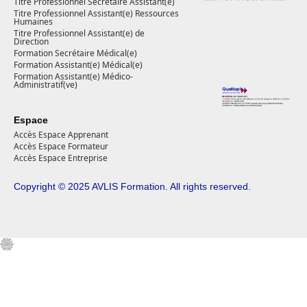
Titre Professionnel Secretaire Assistant(e)
Titre Professionnel Assistant(e) Ressources
Humaines
Titre Professionnel Assistant(e) de
Direction
Formation Secrétaire Médical(e)
Formation Assistant(e) Médical(e)
Formation Assistant(e) Médico-
Administratif(ve)
Espace
Accès Espace Apprenant
Accès Espace Formateur
Accès Espace Entreprise
Copyright © 2025 AVLIS Formation. All rights reserved.