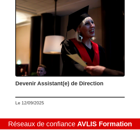
Devenir Assistant(e) de Direction
Le 12/09/2025
Réseaux de confiance
AVLIS Formation