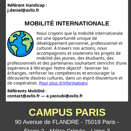
Référent Handicap :
j.deniel@avlis.fr
MOBILITÉ INTERNATIONALE
Nous croyons que la mobilité internationale
est une opportunité unique de
développement personnel, professionnel et
culturel. À travers nos actions, nous
accompagnons et soutenons les projets de
mobilité des jeunes, des étudiants, des
professionnels et des partenaires souhaitant s’enrichir d’une
expérience à l’étranger. Notre objectif : favoriser les
échanges, renforcer les compétences et encourager la
découverte d’autres cultures, dans un esprit d’ouverture et
de coopération.
Pour plus d'informations
Référents Mobilité :
contact@avlis.fr — a.yacoubi@avlis.fr
CAMPUS PARIS
90 Avenue de FLANDRE - 75019 Paris -